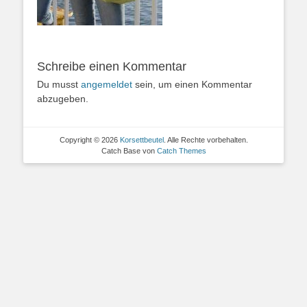
Schreibe einen Kommentar
Du musst
angemeldet
sein, um einen Kommentar
abzugeben.
Copyright © 2026
Korsettbeutel
. Alle Rechte vorbehalten.
Catch Base von
Catch Themes