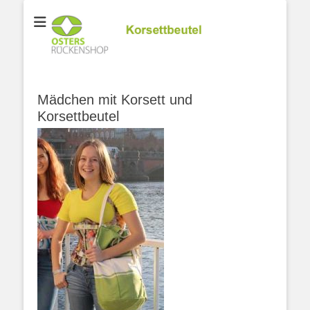
Korsettbeutel
Mädchen mit Korsett und
Korsettbeutel