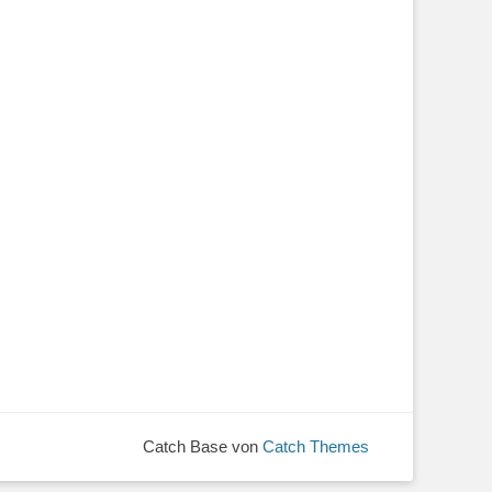
Catch Base von
Catch Themes