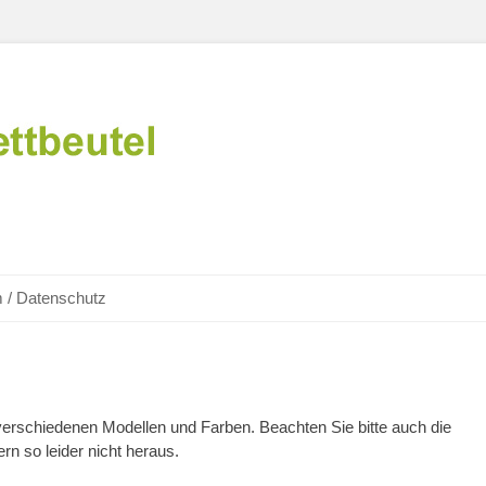
 / Datenschutz
 verschiedenen Modellen und Farben. Beachten Sie bitte auch die
rn so leider nicht heraus.