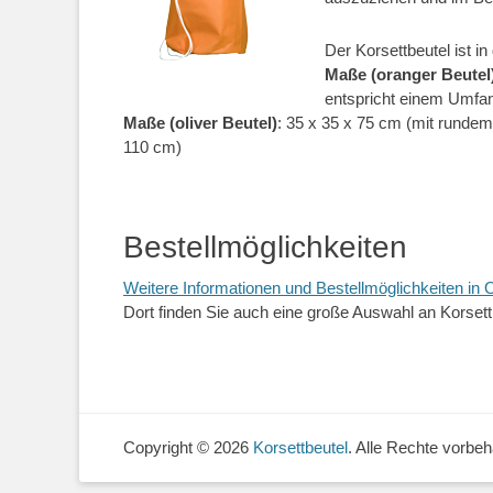
Der Korsettbeutel ist in
Maße (oranger Beutel
entspricht einem Umfa
Maße (oliver Beutel)
: 35 x 35 x 75 cm (mit runde
110 cm)
.
Bestellmöglichkeiten
Weitere Informationen und Bestellmöglichkeiten i
Dort finden Sie auch eine große Auswahl an Korset
Copyright © 2026
Korsettbeutel
. Alle Rechte vorbeh